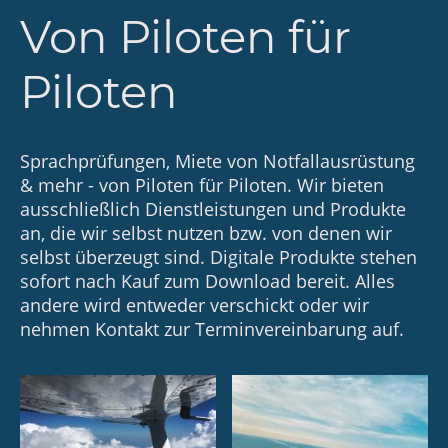
Von Piloten für
Piloten
Sprachprüfungen, Miete von Notfallausrüstung
& mehr - von Piloten für Piloten. Wir bieten
ausschließlich Dienstleistungen und Produkte
an, die wir selbst nutzen bzw. von denen wir
selbst überzeugt sind. Digitale Produkte stehen
sofort nach Kauf zum Download bereit. Alles
andere wird entweder verschickt oder wir
nehmen Kontakt zur Terminvereinbarung auf.